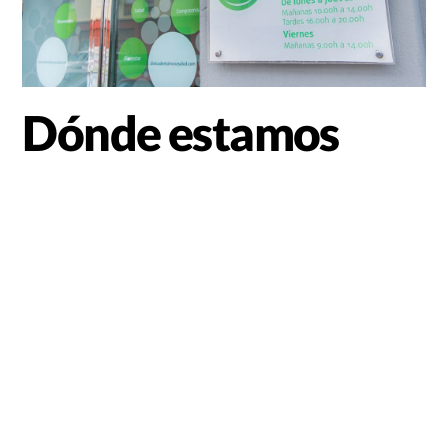
Dónde estamos